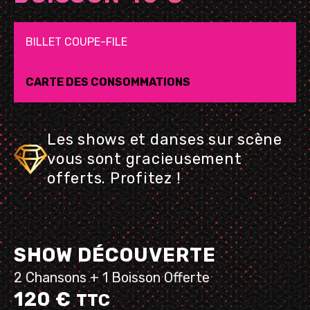
BILLET COUPE-FILE
CARTE DES CONSOMMATIONS
Les shows et danses sur scène
vous sont gracieusement
offerts. Profitez !
SHOW DÉCOUVERTE
2 Chansons + 1 Boisson Offerte
120 €
TTC