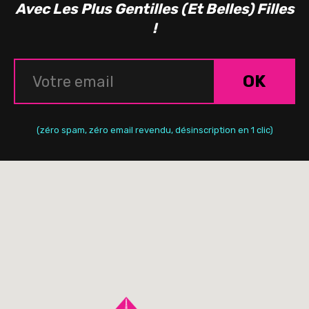
Avec Les Plus Gentilles (Et Belles) Filles
!
OK
(zéro spam, zéro email revendu, désinscription en 1 clic)