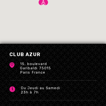
CLUB AZUR
15, boulevard
Garibaldi 75015
Paris France
Du Jeudi au Samedi
23h à 7h