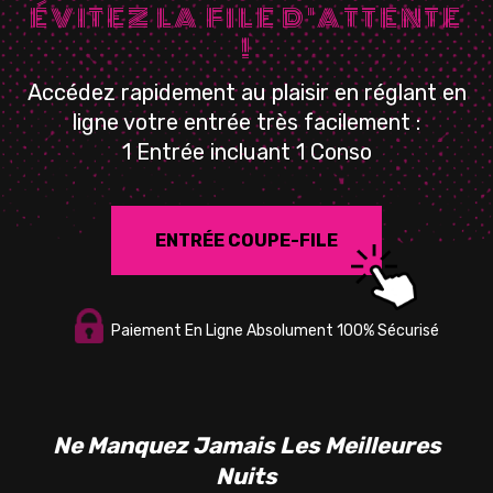
ÉVITEZ LA FILE D'ATTENTE
!
Accédez rapidement au plaisir en réglant en
ligne votre entrée très facilement :
1 Entrée incluant 1 Conso
ENTRÉE COUPE-FILE
Paiement En Ligne Absolument 100% Sécurisé
Ne Manquez Jamais Les Meilleures
Nuits